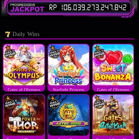
Daily Wins
Gates of Olympus
Starlight Princess
Gates of Olympus