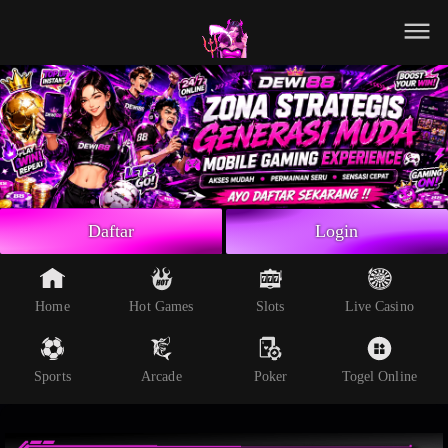
Beranda
Slot Online
Live Casino
Sportsbook
Arcade
Togel Online
Daftar
Login
Poker
Whatsapp
Home
Hot Games
Slots
Live Casino
Telegram
Sports
Arcade
Poker
Togel Online
Livechat