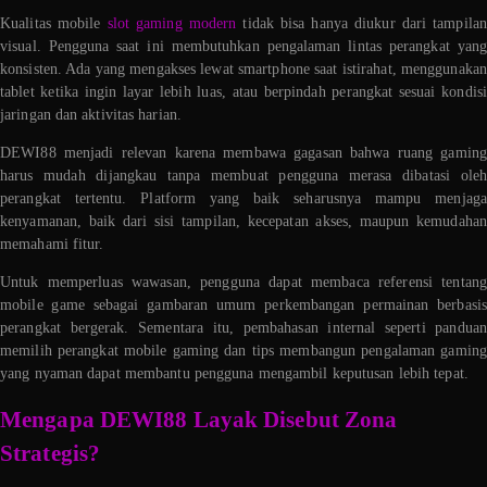
Kualitas mobile
slot gaming modern
tidak bisa hanya diukur dari tampilan
visual. Pengguna saat ini membutuhkan pengalaman lintas perangkat yang
konsisten. Ada yang mengakses lewat smartphone saat istirahat, menggunakan
tablet ketika ingin layar lebih luas, atau berpindah perangkat sesuai kondisi
jaringan dan aktivitas harian.
DEWI88 menjadi relevan karena membawa gagasan bahwa ruang gaming
harus mudah dijangkau tanpa membuat pengguna merasa dibatasi oleh
perangkat tertentu. Platform yang baik seharusnya mampu menjaga
kenyamanan, baik dari sisi tampilan, kecepatan akses, maupun kemudahan
memahami fitur.
Untuk memperluas wawasan, pengguna dapat membaca referensi tentang
mobile game sebagai gambaran umum perkembangan permainan berbasis
perangkat bergerak. Sementara itu, pembahasan internal seperti panduan
memilih perangkat mobile gaming dan tips membangun pengalaman gaming
yang nyaman dapat membantu pengguna mengambil keputusan lebih tepat.
Mengapa DEWI88 Layak Disebut Zona
Strategis?