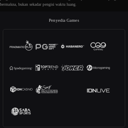
bermakna, bukan sekadar pengisi waktu luang.
Penyedia Games